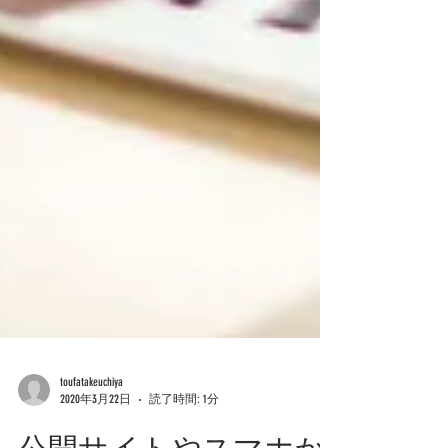
toufatakeuchiya
2020年3月22日
読了時間: 1分