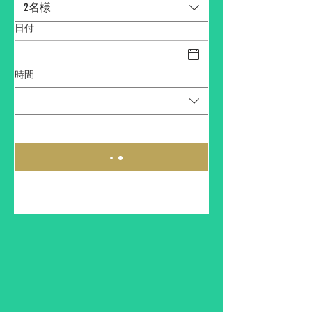
2名様
日付
時間