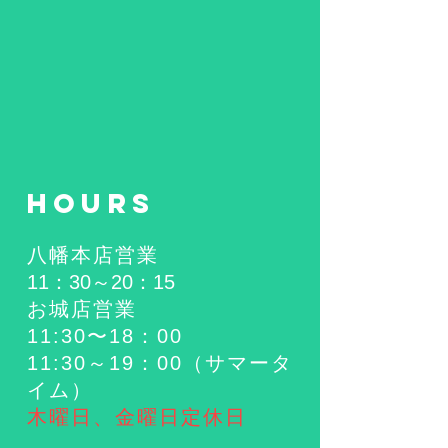
HOURS
八幡本店営業
11：30
～20：15
お城店営業
11:30〜18：00
​11:30～19：00（サマータ
イム）
木曜日、金曜日定休日