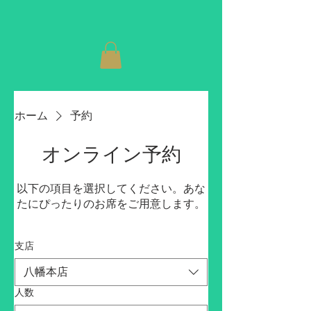
ホーム
予約
オンライン予約
以下の項目を選択してください。あな
たにぴったりのお席をご用意します。
支店
八幡本店
人数